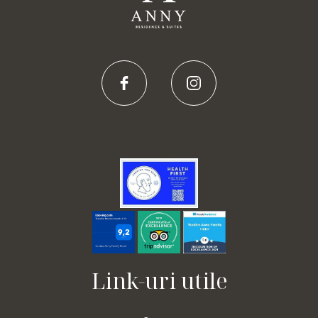
Link-uri utile