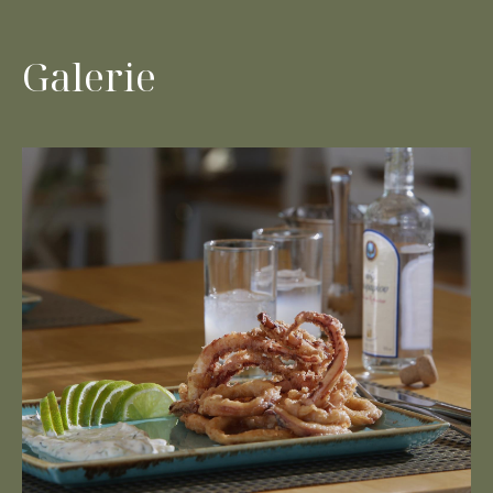
Galerie